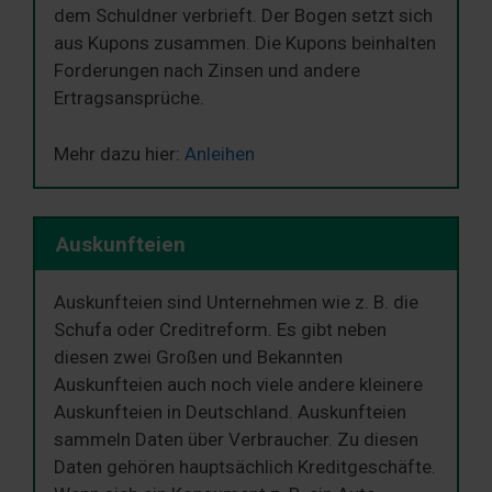
dem Schuldner verbrieft. Der Bogen setzt sich
aus Kupons zusammen. Die Kupons beinhalten
Forderungen nach Zinsen und andere
Ertragsansprüche.
Mehr dazu hier:
Anleihen
Auskunfteien
Auskunfteien sind Unternehmen wie z. B. die
Schufa oder Creditreform. Es gibt neben
diesen zwei Großen und Bekannten
Auskunfteien auch noch viele andere kleinere
Auskunfteien in Deutschland. Auskunfteien
sammeln Daten über Verbraucher. Zu diesen
Daten gehören hauptsächlich Kreditgeschäfte.