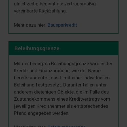
gleichzeitig beginnt die vertragsmäßig
vereinbarte Rückzahlung.
Mehr dazu hier:
Bausparkredit
Beleihungsgrenze
Mit der besagten Beleihungsgrenze wird in der
Kredit- und Finanzbranche, wie der Name
bereits andeutet, das Limit einer individuellen
Beleihung festgesetzt. Darunter fallen unter
anderem diejenigen Objekte, die im Falle des
Zustandekommens eines Kreditvertrags vom
jeweiligen Kreditnehmer als entsprechendes
Pfand angegeben werden.