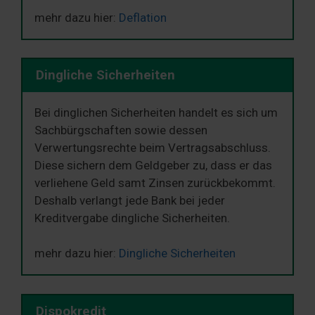
mehr dazu hier:
Deflation
Dingliche Sicherheiten
Bei dinglichen Sicherheiten handelt es sich um
Sachbürgschaften sowie dessen
Verwertungsrechte beim Vertragsabschluss.
Diese sichern dem Geldgeber zu, dass er das
verliehene Geld samt Zinsen zurückbekommt.
Deshalb verlangt jede Bank bei jeder
Kreditvergabe dingliche Sicherheiten.
mehr dazu hier:
Dingliche Sicherheiten
Dispokredit