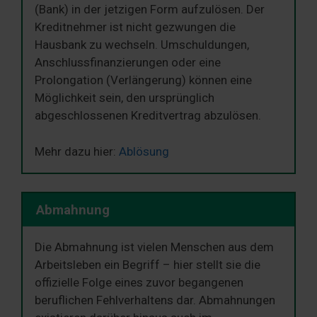
(Bank) in der jetzigen Form aufzulösen. Der
Kreditnehmer ist nicht gezwungen die
Hausbank zu wechseln. Umschuldungen,
Anschlussfinanzierungen oder eine
Prolongation (Verlängerung) können eine
Möglichkeit sein, den ursprünglich
abgeschlossenen Kreditvertrag abzulösen.
Mehr dazu hier:
Ablösung
Abmahnung
Die Abmahnung ist vielen Menschen aus dem
Arbeitsleben ein Begriff – hier stellt sie die
offizielle Folge eines zuvor begangenen
beruflichen Fehlverhaltens dar. Abmahnungen