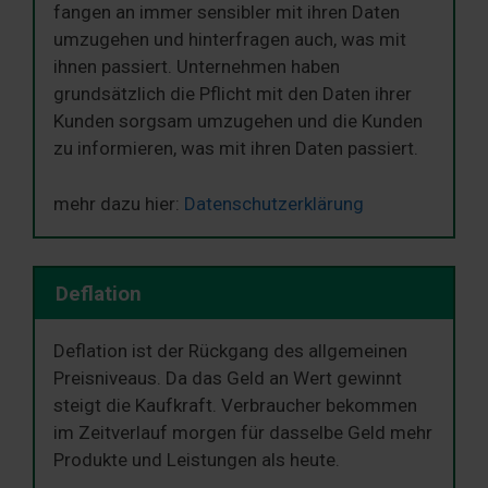
fangen an immer sensibler mit ihren Daten
umzugehen und hinterfragen auch, was mit
ihnen passiert. Unternehmen haben
grundsätzlich die Pflicht mit den Daten ihrer
Kunden sorgsam umzugehen und die Kunden
zu informieren, was mit ihren Daten passiert.
mehr dazu hier:
Datenschutzerklärung
Deflation
Deflation ist der Rückgang des allgemeinen
Preisniveaus. Da das Geld an Wert gewinnt
steigt die Kaufkraft. Verbraucher bekommen
im Zeitverlauf morgen für dasselbe Geld mehr
Produkte und Leistungen als heute.