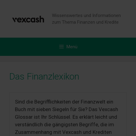
Zum
Inhalt
Wissenswertes und Informationen
springen
zum Thema Finanzen und Kredite
Menü
Das Finanzlexikon
Sind die Begrifflichkeiten der Finanzwelt ein
Buch mit sieben Siegeln für Sie? Das Vexcash
Glossar ist Ihr Schlüssel. Es erklärt leicht und
verständlich die gängigsten Begriffe, die im
Zusammenhang mit Vexcash und Krediten