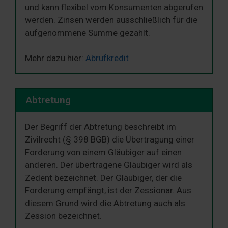
und kann flexibel vom Konsumenten abgerufen
werden. Zinsen werden ausschließlich für die
aufgenommene Summe gezahlt.
Mehr dazu hier:
Abrufkredit
Abtretung
Der Begriff der Abtretung beschreibt im
Zivilrecht (§ 398 BGB) die Übertragung einer
Forderung von einem Gläubiger auf einen
anderen. Der übertragene Gläubiger wird als
Zedent bezeichnet. Der Gläubiger, der die
Forderung empfängt, ist der Zessionar. Aus
diesem Grund wird die Abtretung auch als
Zession bezeichnet.