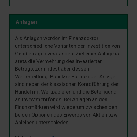
Anlagen
Als Anlagen werden im Finanzsektor
unterschiedliche Varianten der Investition von
Geldbeträgen verstanden. Ziel einer Anlage ist
stets die Vermehrung des investierten
Betrags, zumindest aber dessen
Werterhaltung. Populäre Formen der Anlage
sind neben der klassischen Kontoführung der
Handel mit Wertpapieren und die Beteiligung
an Investmentfonds. Bei Anlagen an den
Finanzmärkten wird wiederum zwischen den
beiden Optionen des Erwerbs von Aktien bzw.
Anleihen unterschieden.