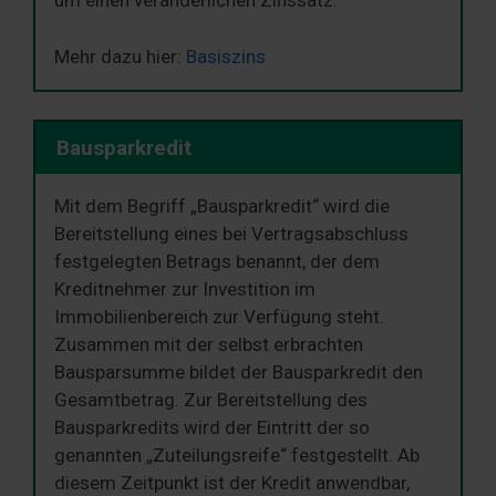
um einen veränderlichen Zinssatz.
Mehr dazu hier:
Basiszins
Bausparkredit
Mit dem Begriff „Bausparkredit“ wird die
Bereitstellung eines bei Vertragsabschluss
festgelegten Betrags benannt, der dem
Kreditnehmer zur Investition im
Immobilienbereich zur Verfügung steht.
Zusammen mit der selbst erbrachten
Bausparsumme bildet der Bausparkredit den
Gesamtbetrag. Zur Bereitstellung des
Bausparkredits wird der Eintritt der so
genannten „Zuteilungsreife“ festgestellt. Ab
diesem Zeitpunkt ist der Kredit anwendbar,