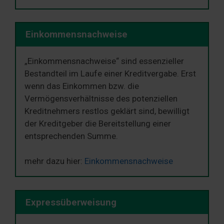
Einkommensnachweise
„Einkommensnachweise“ sind essenzieller
Bestandteil im Laufe einer Kreditvergabe. Erst
wenn das Einkommen bzw. die
Vermögensverhältnisse des potenziellen
Kreditnehmers restlos geklärt sind, bewilligt
der Kreditgeber die Bereitstellung einer
entsprechenden Summe.
mehr dazu hier:
Einkommensnachweise
Expressüberweisung