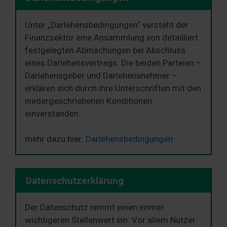
Unter „Darlehensbedingungen“ versteht der
Finanzsektor eine Ansammlung von detailliert
festgelegten Abmachungen bei Abschluss
eines Darlehensvertrags. Die beiden Parteien –
Darlehensgeber und Darlehensnehmer –
erklären sich durch ihre Unterschriften mit den
niedergeschriebenen Konditionen
einverstanden.
mehr dazu hier:
Darlehensbedingungen
Datenschutzerklärung
Der Datenschutz nimmt einen immer
wichtigeren Stellenwert ein. Vor allem Nutzer