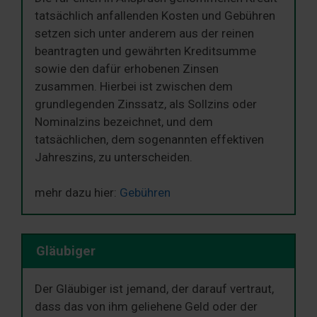
tatsächlich anfallenden Kosten und Gebühren
setzen sich unter anderem aus der reinen
beantragten und gewährten Kreditsumme
sowie den dafür erhobenen Zinsen
zusammen. Hierbei ist zwischen dem
grundlegenden Zinssatz, als Sollzins oder
Nominalzins bezeichnet, und dem
tatsächlichen, dem sogenannten effektiven
Jahreszins, zu unterscheiden.
mehr dazu hier:
Gebühren
Gläubiger
Der Gläubiger ist jemand, der darauf vertraut,
dass das von ihm geliehene Geld oder der