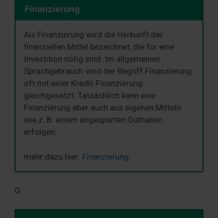
Finanzierung
Als Finanzierung wird die Herkunft der
finanziellen Mittel bezeichnet, die für eine
Investition nötig sind. Im allgemeinen
Sprachgebrauch wird der Begriff Finanzierung
oft mit einer Kredit-Finanzierung
gleichgesetzt. Tatsächlich kann eine
Finanzierung aber auch aus eigenen Mitteln
wie z. B. einem angesparten Guthaben
erfolgen.
mehr dazu hier:
Finanzierung
G