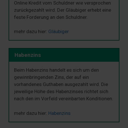
Online Kredit vom Schuldner wie versprochen
zurückgezahlt wird. Der Gläubiger erhebt eine
feste Forderung an den Schuldner.
mehr dazu hier:
Gläubiger
Habenzins
Beim Habenzins handelt es sich um den
gewinnbringenden Zins, der auf ein
vorhandenes Guthaben ausgezahlt wird. Die
jeweilige Höhe des Habenzinses richtet sich
nach den im Vorfeld vereinbarten Konditionen.
mehr dazu hier:
Habenzins