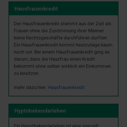
Hausfrauenkredit
Der Hausfrauenkredit stammt aus der Zeit als
Frauen ohne die Zustimmung ihrer Männer
keine Rechtsgeschäfte durchführen durften.
Ein Hausfrauenkredit kommt heutzutage kaum
noch vor. Bei einem Hausfrauenkredit ging es
darum, dass die Hausfrau einen Kredit
bekommt ohne selber wirklich ein Einkommen
zu besitzen.
mehr dazu hier:
Hausfrauenkredit
Hyptohekendarlehen
Ein Hypothekendarlehen ist eine speziell