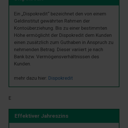
Ein „Dispokredit“ bezeichnet den von einem
Geldinstitut gewährten Rahmen der
Kontoüberziehung. Bis zu einer bestimmten
Höhe ermöglicht der Dispokredit dem Kunden
einen zusätzlich zum Guthaben in Anspruch zu
nehmenden Betrag. Dieser variiert je nach
Bank bzw. Vermögensverhältnissen des
Kunden.
mehr dazu hier:
Dispokredit
E
Effektiver Jahreszins