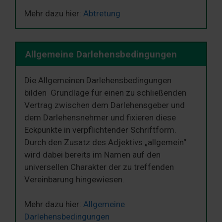
Mehr dazu hier:
Abtretung
Allgemeine Darlehensbedingungen
Die Allgemeinen Darlehensbedingungen
bilden Grundlage für einen zu schließenden
Vertrag zwischen dem Darlehensgeber und
dem Darlehensnehmer und fixieren diese
Eckpunkte in verpflichtender Schriftform.
Durch den Zusatz des Adjektivs „allgemein“
wird dabei bereits im Namen auf den
universellen Charakter der zu treffenden
Vereinbarung hingewiesen.
Mehr dazu hier:
Allgemeine
Darlehensbedingungen