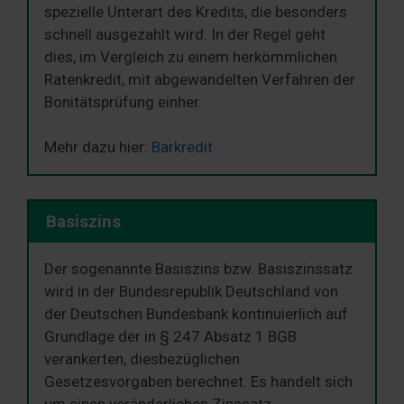
spezielle Unterart des Kredits, die besonders
schnell ausgezahlt wird. In der Regel geht
dies, im Vergleich zu einem herkömmlichen
Ratenkredit, mit abgewandelten Verfahren der
Bonitätsprüfung einher.
Mehr dazu hier:
Barkredit
Basiszins
Der sogenannte Basiszins bzw. Basiszinssatz
wird in der Bundesrepublik Deutschland von
der Deutschen Bundesbank kontinuierlich auf
Grundlage der in § 247 Absatz 1 BGB
verankerten, diesbezüglichen
Gesetzesvorgaben berechnet. Es handelt sich