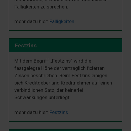
Fälligkeiten zu sprechen.
mehr dazu hier:
Fälligkeiten
Festzins
Mit dem Begriff „Festzins“ wird die
festgelegte Höhe der vertraglich fixierten
Zinsen beschrieben. Beim Festzins einigen
sich Kreditgeber und Kreditnehmer auf einen
verbindlichen Satz, der keinerlei
Schwankungen unterliegt.
mehr dazu hier:
Festzins