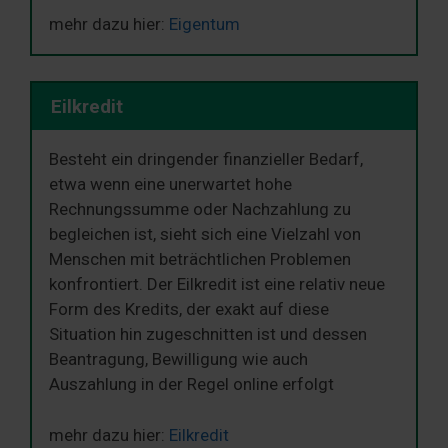
mehr dazu hier:
Eigentum
Eilkredit
Besteht ein dringender finanzieller Bedarf,
etwa wenn eine unerwartet hohe
Rechnungssumme oder Nachzahlung zu
begleichen ist, sieht sich eine Vielzahl von
Menschen mit beträchtlichen Problemen
konfrontiert. Der Eilkredit ist eine relativ neue
Form des Kredits, der exakt auf diese
Situation hin zugeschnitten ist und dessen
Beantragung, Bewilligung wie auch
Auszahlung in der Regel online erfolgt
mehr dazu hier:
Eilkredit