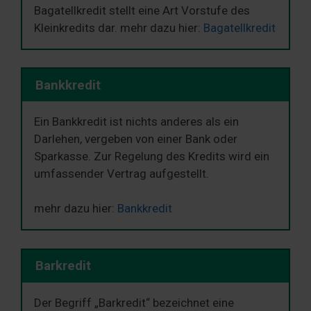
Bagatellkredit stellt eine Art Vorstufe des
Kleinkredits dar. mehr dazu hier:
Bagatellkredit
Bankkredit
Ein Bankkredit ist nichts anderes als ein
Darlehen, vergeben von einer Bank oder
Sparkasse. Zur Regelung des Kredits wird ein
umfassender Vertrag aufgestellt.
mehr dazu hier:
Bankkredit
Barkredit
Der Begriff „Barkredit“ bezeichnet eine