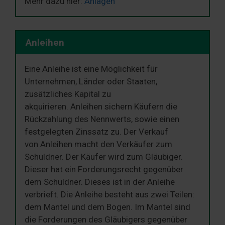
Mehr dazu hier:
Anlagen
Anleihen
Eine Anleihe ist eine Möglichkeit für
Unternehmen, Länder oder Staaten,
zusätzliches Kapital zu
akquirieren. Anleihen sichern Käufern die
Rückzahlung des Nennwerts, sowie einen
festgelegten Zinssatz zu. Der Verkauf
von Anleihen macht den Verkäufer zum
Schuldner. Der Käufer wird zum Gläubiger.
Dieser hat ein Forderungsrecht gegenüber
dem Schuldner. Dieses ist in der Anleihe
verbrieft. Die Anleihe besteht aus zwei Teilen:
dem Mantel und dem Bogen. Im Mantel sind
die Forderungen des Gläubigers gegenüber