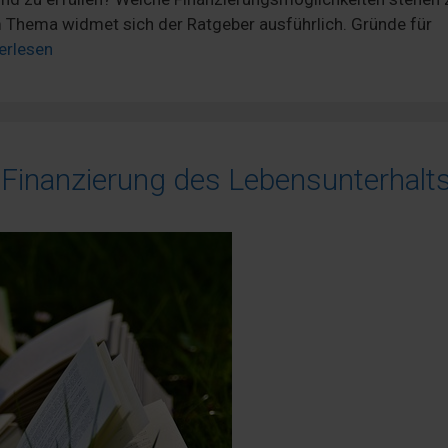
Thema widmet sich der Ratgeber ausführlich. Gründe für
erlesen
 Finanzierung des Lebensunterhalt