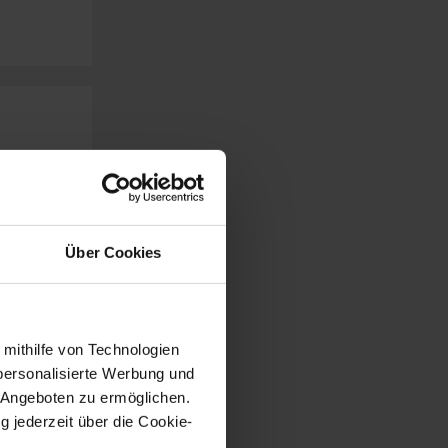
Über Cookies
 mithilfe von Technologien
personalisierte Werbung und
 Angeboten zu ermöglichen.
g jederzeit über die Cookie-