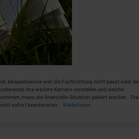
, beispielsweise weil die Fachrichtung nicht passt oder de
dierende ihre weitere Karriere vorstellen und welche
kommen, muss die finanzielle Situation geklärt werden: Fr
 nicht sofort beantworten …
Weiterlesen