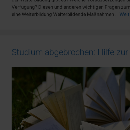
Verfügung? Diesen und anderen wichtigen Fragen zum 
eine Weiterbildung Weiterbildende Maßnahmen …
Weit
Studium abgebrochen: Hilfe zur