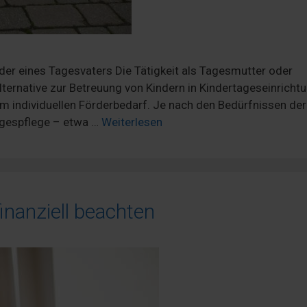
der eines Tagesvaters Die Tätigkeit als Tagesmutter oder
Alternative zur Betreuung von Kindern in Kindertageseinricht
m individuellen Förderbedarf. Je nach den Bedürfnissen der
agespflege – etwa …
Weiterlesen
inanziell beachten