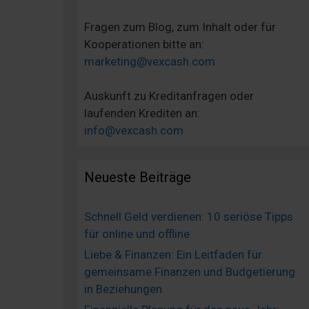
Fragen zum Blog, zum Inhalt oder für
Kooperationen bitte an:
marketing@vexcash.com
Auskunft zu Kreditanfragen oder
laufenden Krediten an:
info@vexcash.com
Neueste Beiträge
Schnell Geld verdienen: 10 seriöse Tipps
für online und offline
Liebe & Finanzen: Ein Leitfaden für
gemeinsame Finanzen und Budgetierung
in Beziehungen