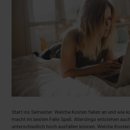
Start ins Semester: Welche Kosten fallen an und wie k
macht im besten Falle Spaß. Allerdings entstehen auc
unterschiedlich hoch ausfallen können. Welche Koste