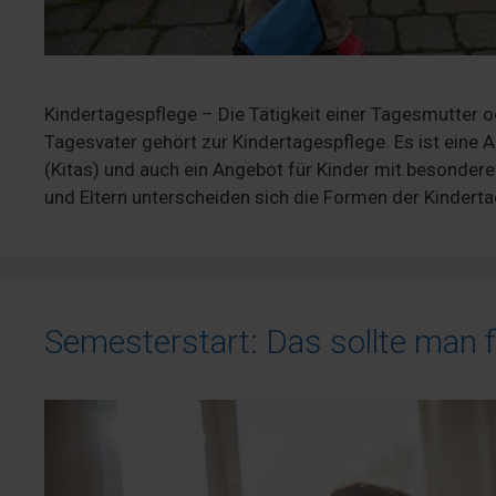
Kindertagespflege – Die Tätigkeit einer Tagesmutter o
Tagesvater gehört zur Kindertagespflege. Es ist eine 
(Kitas) und auch ein Angebot für Kinder mit besondere
und Eltern unterscheiden sich die Formen der Kindert
Semesterstart: Das sollte man f