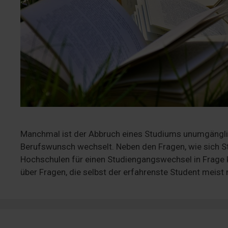
Manchmal ist der Abbruch eines Studiums unumgänglich
Berufswunsch wechselt. Neben den Fragen, wie sich Stu
Hochschulen für einen Studiengangswechsel in Frage 
über Fragen, die selbst der erfahrenste Student meist