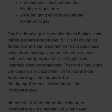
umschulden eines bestehenden
Kreditvertrages oder
die Kündigung eines bestehenden
Kreditvertrages.
Eine Kreditanfrage bei verschiedenen Banken kann
helfen, bessere Konditionen für die Ablösung zu
finden. Kommt der Kreditnehmer nach Abschluss
eines Kreditvertrages zu der Erkenntnis diesen
nicht zu benötigen, besteht die Möglichkeit
innerhalb einer vorgegebenen Frist und ohne Grund
von diesem zurückzutreten. Damit kommt der
Kreditvertrag nicht zustande. Die
Kündigungsfristen sind Bestandteil des
Kreditvertrages.
Möchte der Kreditnehmer den bisherigen
Kreditvertrag umschulden und einen neuen