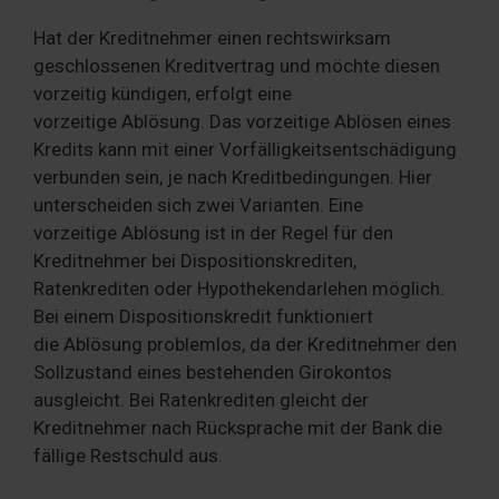
Hat der Kreditnehmer einen rechtswirksam
geschlossenen Kreditvertrag und möchte diesen
vorzeitig kündigen, erfolgt eine
vorzeitige Ablösung. Das vorzeitige Ablösen eines
Kredits kann mit einer Vorfälligkeitsentschädigung
verbunden sein, je nach Kreditbedingungen. Hier
unterscheiden sich zwei Varianten. Eine
vorzeitige Ablösung ist in der Regel für den
Kreditnehmer bei Dispositionskrediten,
Ratenkrediten oder Hypothekendarlehen möglich.
Bei einem Dispositionskredit funktioniert
die Ablösung problemlos, da der Kreditnehmer den
Sollzustand eines bestehenden Girokontos
ausgleicht. Bei Ratenkrediten gleicht der
Kreditnehmer nach Rücksprache mit der Bank die
fällige Restschuld aus.