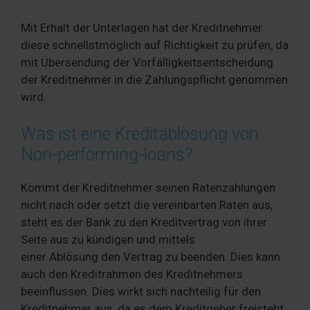
Mit Erhalt der Unterlagen hat der Kreditnehmer
diese schnellstmöglich auf Richtigkeit zu prüfen, da
mit Übersendung der Vorfälligkeitsentscheidung
der Kreditnehmer in die Zahlungspflicht genommen
wird.
Was ist eine Kreditablösung von
Non-performing-loans?
Kommt der Kreditnehmer seinen Ratenzahlungen
nicht nach oder setzt die vereinbarten Raten aus,
steht es der Bank zu den Kreditvertrag von ihrer
Seite aus zu kündigen und mittels
einer Ablösung den Vertrag zu beenden. Dies kann
auch den Kreditrahmen des Kreditnehmers
beeinflussen. Dies wirkt sich nachteilig für den
Kreditnehmer aus, da es dem Kreditgeber freisteht