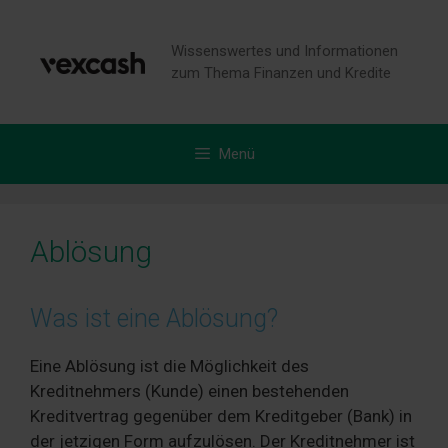
Zum
Inhalt
Wissenswertes und Informationen
springen
zum Thema Finanzen und Kredite
Menü
Ablösung
Was ist eine Ablösung?
Eine Ablösung ist die Möglichkeit des
Kreditnehmers (Kunde) einen bestehenden
Kreditvertrag gegenüber dem Kreditgeber (Bank) in
der jetzigen Form aufzulösen. Der Kreditnehmer ist