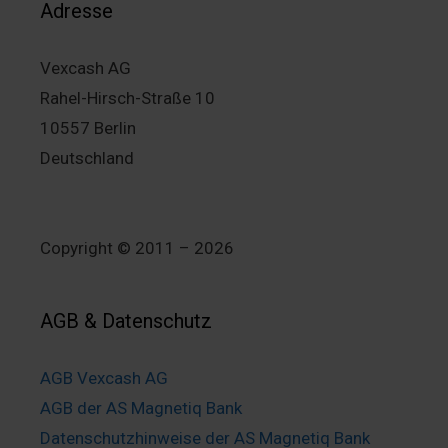
Adresse
Vexcash AG
Rahel-Hirsch-Straße 10
10557 Berlin
Deutschland
Copyright © 2011 – 2026
AGB & Datenschutz
AGB Vexcash AG
AGB der AS Magnetiq Bank
Datenschutzhinweise der AS Magnetiq Bank