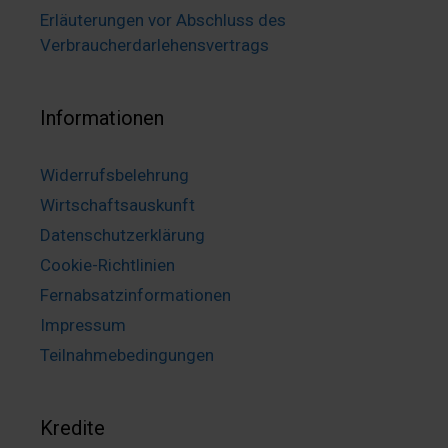
Erläuterungen vor Abschluss des
Verbraucherdarlehensvertrags
Informationen
Widerrufsbelehrung
Wirtschaftsauskunft
Datenschutzerklärung
Cookie-Richtlinien
Fernabsatzinformationen
Impressum
Teilnahmebedingungen
Kredite