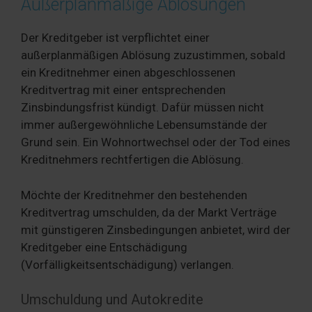
Außerplanmäßige Ablösungen
Der Kreditgeber ist verpflichtet einer
außerplanmäßigen Ablösung zuzustimmen, sobald
ein Kreditnehmer einen abgeschlossenen
Kreditvertrag mit einer entsprechenden
Zinsbindungsfrist kündigt. Dafür müssen nicht
immer außergewöhnliche Lebensumstände der
Grund sein. Ein Wohnortwechsel oder der Tod eines
Kreditnehmers rechtfertigen die Ablösung.
Möchte der Kreditnehmer den bestehenden
Kreditvertrag umschulden, da der Markt Verträge
mit günstigeren Zinsbedingungen anbietet, wird der
Kreditgeber eine Entschädigung
(Vorfälligkeitsentschädigung) verlangen.
Umschuldung und Autokredite