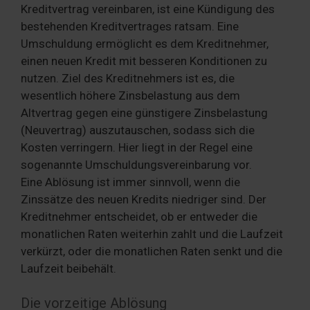
Kreditvertrag vereinbaren, ist eine Kündigung des
bestehenden Kreditvertrages ratsam. Eine
Umschuldung ermöglicht es dem Kreditnehmer,
einen neuen Kredit mit besseren Konditionen zu
nutzen. Ziel des Kreditnehmers ist es, die
wesentlich höhere Zinsbelastung aus dem
Altvertrag gegen eine günstigere Zinsbelastung
(Neuvertrag) auszutauschen, sodass sich die
Kosten verringern. Hier liegt in der Regel eine
sogenannte Umschuldungsvereinbarung vor.
Eine Ablösung ist immer sinnvoll, wenn die
Zinssätze des neuen Kredits niedriger sind. Der
Kreditnehmer entscheidet, ob er entweder die
monatlichen Raten weiterhin zahlt und die Laufzeit
verkürzt, oder die monatlichen Raten senkt und die
Laufzeit beibehält.
Die vorzeitige Ablösung