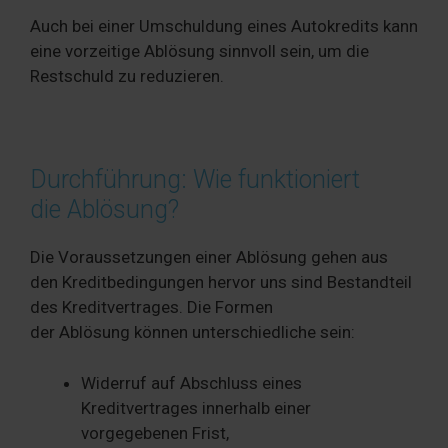
Auch bei einer Umschuldung eines Autokredits kann
eine vorzeitige Ablösung sinnvoll sein, um die
Restschuld zu reduzieren.
Durchführung: Wie funktioniert
die Ablösung?
Die Voraussetzungen einer Ablösung gehen aus
den Kreditbedingungen hervor uns sind Bestandteil
des Kreditvertrages. Die Formen
der Ablösung können unterschiedliche sein:
Widerruf auf Abschluss eines
Kreditvertrages innerhalb einer
vorgegebenen Frist,