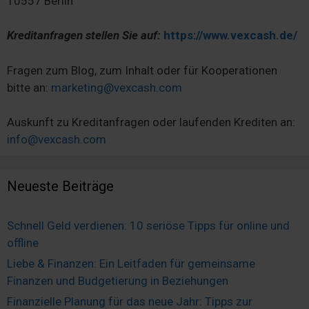
10557 Berlin
Kreditanfragen stellen Sie auf:
https://www.vexcash.de/
Fragen zum Blog, zum Inhalt oder für Kooperationen
bitte an:
marketing@vexcash.com
Auskunft zu Kreditanfragen oder laufenden Krediten an:
info@vexcash.com
Neueste Beiträge
Schnell Geld verdienen: 10 seriöse Tipps für online und
offline
Liebe & Finanzen: Ein Leitfaden für gemeinsame
Finanzen und Budgetierung in Beziehungen
Finanzielle Planung für das neue Jahr: Tipps zur