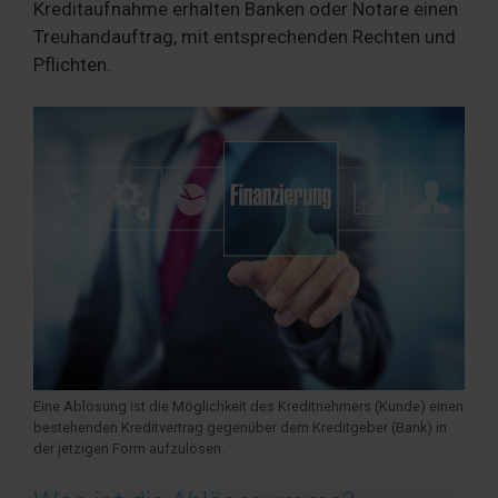
Kreditaufnahme erhalten Banken oder Notare einen
Treuhandauftrag, mit entsprechenden Rechten und
Pflichten.
Eine Ablösung ist die Möglichkeit des Kreditnehmers (Kunde) einen
bestehenden Kreditvertrag gegenüber dem Kreditgeber (Bank) in
der jetzigen Form aufzulösen.