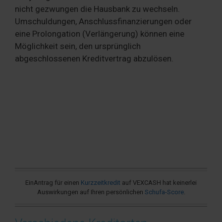
nicht gezwungen die Hausbank zu wechseln.
Umschuldungen, Anschlussfinanzierungen oder
eine Prolongation (Verlängerung) können eine
Möglichkeit sein, den ursprünglich
abgeschlossenen Kreditvertrag abzulösen.
EinAntrag für einen
Kurzzeitkredit
auf VEXCASH hat keinerlei
Auswirkungen auf Ihren persönlichen
Schufa-Score
.