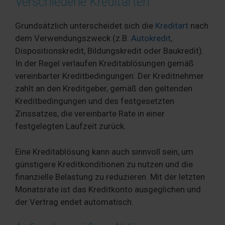
Verschiedene Kreditarten
Grundsätzlich unterscheidet sich die
Kreditart
nach
dem Verwendungszweck (z.B.
Autokredit
,
Dispositionskredit, Bildungskredit oder Baukredit).
In der Regel verlaufen Kreditablösungen gemäß
vereinbarter Kreditbedingungen: Der Kreditnehmer
zahlt an den Kreditgeber, gemäß den geltenden
Kreditbedingungen und des festgesetzten
Zinssatzes, die vereinbarte Rate in einer
festgelegten Laufzeit zurück.
Eine Kreditablösung kann auch sinnvoll sein, um
günstigere Kreditkonditionen zu nutzen und die
finanzielle Belastung zu reduzieren. Mit der letzten
Monatsrate ist das Kreditkonto ausgeglichen und
der Vertrag endet automatisch.