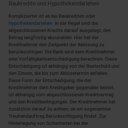
Baukredite und Hypothekendarlehen
Komplizierter ist es bei Baukrediten oder
Hypothekendarlehen
. In der Regel sind die
abgeschlossenen Kredite darauf ausgelegt, den
Betrag langfristig abzuzahlen. Hier hat der
Kreditnehmer den Zeitpunkt der Ablösung zu
berücksichtigen. Die Bank wird dem Kreditnehmer
eine Vorfälligkeitsentschädigung berechnen. Diese
Entschädigung ist abhängig von der Restschuld und
den Zinsen, die bis zum Ablösetermin anfallen.
Diese Form der Entschädigung, die der
Kreditnehmer dem Kreditgeber gegenüber leistet,
ist abhängig vom abgeschlossenen Kreditvertrag
und den Kreditbedingungen. Der Kreditnehmer hat
zusätzlich darauf zu achten, ob ein sogenannter
Treuhandauftrag Berücksichtigung findet. Zur
Hinterlegung von Sicherheiten bei der