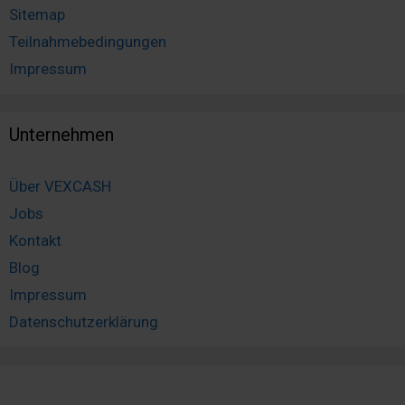
Sitemap
Teilnahmebedingungen
Impressum
Unternehmen
Über VEXCASH
Jobs
Kontakt
Blog
Impressum
Datenschutzerklärung