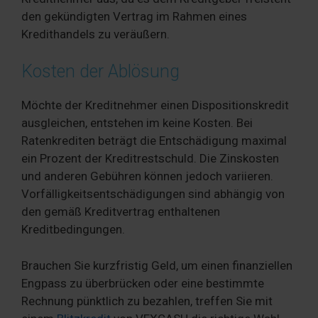
den gekündigten Vertrag im Rahmen eines
Kredithandels zu veräußern.
Kosten der Ablösung
Möchte der Kreditnehmer einen Dispositionskredit
ausgleichen, entstehen im keine Kosten. Bei
Ratenkrediten beträgt die Entschädigung maximal
ein Prozent der Kreditrestschuld. Die Zinskosten
und anderen Gebühren können jedoch variieren.
Vorfälligkeitsentschädigungen sind abhängig von
den gemäß Kreditvertrag enthaltenen
Kreditbedingungen.
Brauchen Sie kurzfristig Geld, um einen finanziellen
Engpass zu überbrücken oder eine bestimmte
Rechnung pünktlich zu bezahlen, treffen Sie mit