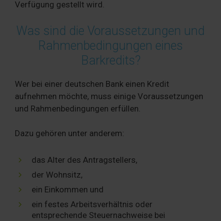
Verfügung gestellt wird.
Was sind die Voraussetzungen und
Rahmenbedingungen eines
Barkredits?
Wer bei einer deutschen Bank einen Kredit
aufnehmen möchte, muss einige Voraussetzungen
und Rahmenbedingungen erfüllen.
Dazu gehören unter anderem:
das Alter des Antragstellers,
der Wohnsitz,
ein Einkommen und
ein festes Arbeitsverhältnis oder
entsprechende Steuernachweise bei