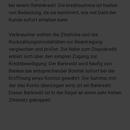
bei einem Ratenkredit. Die kreditsumme ist hierbei
von Bedeutung, da sie bestimmt, wie viel Geld der
Kunde sofort erhalten kann.
Verbraucher sollten die Zinshöhe und die
Rückzahlungsmodalitäten vor Beantragung
vergleichen und prüfen. Die Nähe zum Dispokredit
erklärt sich über den simplen Zugang zur
Kreditbewilligung. Der Barkredit wird häufig von
Banken bei entsprechender Bonität sofort bei der
Eröffnung eines Kontos gewährt. Die Summe, mit
der das Konto überzogen wird, ist ein Barkredit.
Dieser Barkredit ist in der Regel an einen sehr hohen
Zinssatz gekoppelt.