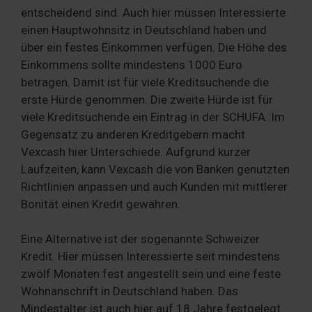
entscheidend sind. Auch hier müssen Interessierte
einen Hauptwohnsitz in Deutschland haben und
über ein festes Einkommen verfügen. Die Höhe des
Einkommens sollte mindestens 1000 Euro
betragen. Damit ist für viele Kreditsuchende die
erste Hürde genommen. Die zweite Hürde ist für
viele Kreditsuchende ein Eintrag in der SCHUFA. Im
Gegensatz zu anderen Kreditgebern macht
Vexcash hier Unterschiede. Aufgrund kurzer
Laufzeiten, kann Vexcash die von Banken genutzten
Richtlinien anpassen und auch Kunden mit mittlerer
Bonität einen Kredit gewähren.
Eine Alternative ist der sogenannte Schweizer
Kredit. Hier müssen Interessierte seit mindestens
zwölf Monaten fest angestellt sein und eine feste
Wohnanschrift in Deutschland haben. Das
Mindestalter ist auch hier auf 18 Jahre festgelegt.