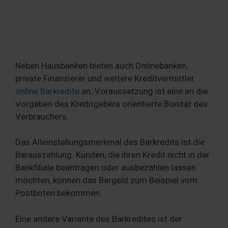
Neben Hausbanken bieten auch Onlinebanken,
private Finanzierer und weitere Kreditvermittler
online Barkredite
an. Voraussetzung ist eine an die
Vorgaben des Kreditgebers orientierte Bonität des
Verbrauchers.
Das Alleinstellungsmerkmal des Barkredits ist die
Barauszahlung. Kunden, die ihren Kredit nicht in der
Bankfiliale beantragen oder ausbezahlen lassen
möchten, können das Bargeld zum Beispiel vom
Postboten bekommen.
Eine andere Variante des Barkredites ist der