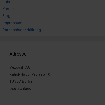
Jobs
Kontakt
Blog
Impressum
Datenschutzerklärung
Adresse
Vexcash AG
Rahel-Hirsch-Straße 10
10557 Berlin
Deutschland