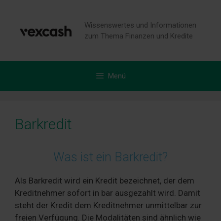
Zum
Inhalt
Wissenswertes und Informationen
springen
zum Thema Finanzen und Kredite
Menü
Barkredit
Was ist ein Barkredit?
Als Barkredit wird ein Kredit bezeichnet, der dem
Kreditnehmer sofort in bar ausgezahlt wird. Damit
steht der Kredit dem Kreditnehmer unmittelbar zur
freien Verfügung. Die Modalitäten sind ähnlich wie