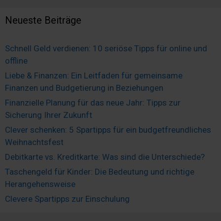
Neueste Beiträge
Schnell Geld verdienen: 10 seriöse Tipps für online und
offline
Liebe & Finanzen: Ein Leitfaden für gemeinsame
Finanzen und Budgetierung in Beziehungen
Finanzielle Planung für das neue Jahr: Tipps zur
Sicherung Ihrer Zukunft
Clever schenken: 5 Spartipps für ein budgetfreundliches
Weihnachtsfest
Debitkarte vs. Kreditkarte: Was sind die Unterschiede?
Taschengeld für Kinder: Die Bedeutung und richtige
Herangehensweise
Clevere Spartipps zur Einschulung