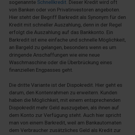
sogenannte
Schnellkredit
. Dieser Kredit wird oft
von Banken oder von Privatinvestoren angeboten.
Hier steht der Begriff Barkredit als Synonym für den
Kredit mit schneller Auszahlung, denn in der Regel
erfolgt die Auszahlung auf das Bankkonto. Ein
Barkredit ist eine einfache und schnelle Möglichkeit,
an Bargeld zu gelangen, besonders wenn es um
dringende Anschaffungen wie eine neue
Waschmaschine oder die Überbrückung eines
finanziellen Engpasses geht.
Die dritte Variante ist der Dispokredit. Hier geht es
darum, den Kontenrahmen zu erweitern. Kunden
haben die Möglichkeit, mit einem entsprechenden
Dispokredit mehr Geld auszugeben, als ihnen auf
dem Konto zur Verfügung steht. Auch hier spricht
man von einem Barkredit, weil am Bankautomaten
dem Verbraucher zusätzliches Geld als Kredit zur