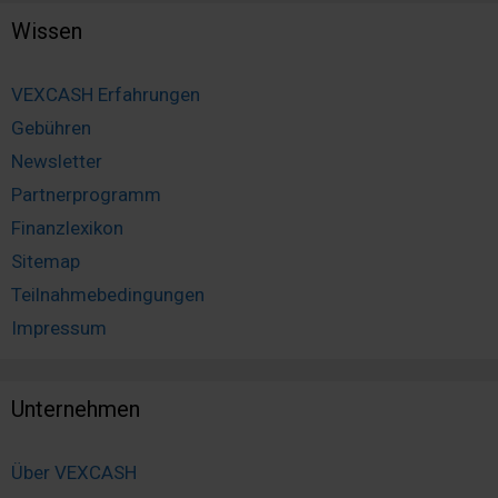
Wissen
VEXCASH Erfahrungen
Gebühren
Newsletter
Partnerprogramm
Finanzlexikon
Sitemap
Teilnahmebedingungen
Impressum
Unternehmen
Über VEXCASH