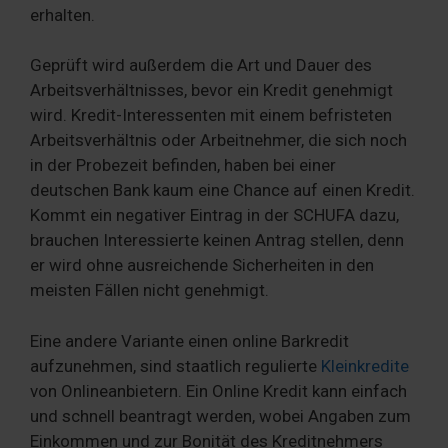
erhalten.
Geprüft wird außerdem die Art und Dauer des
Arbeitsverhältnisses, bevor ein Kredit genehmigt
wird. Kredit-Interessenten mit einem befristeten
Arbeitsverhältnis oder Arbeitnehmer, die sich noch
in der Probezeit befinden, haben bei einer
deutschen Bank kaum eine Chance auf einen Kredit.
Kommt ein negativer Eintrag in der SCHUFA dazu,
brauchen Interessierte keinen Antrag stellen, denn
er wird ohne ausreichende Sicherheiten in den
meisten Fällen nicht genehmigt.
Eine andere Variante einen online Barkredit
aufzunehmen, sind staatlich regulierte
Kleinkredite
von Onlineanbietern. Ein Online Kredit kann einfach
und schnell beantragt werden, wobei Angaben zum
Einkommen und zur Bonität des Kreditnehmers