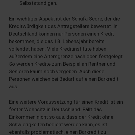
Selbstständigen.
Ein wichtiger Aspekt ist der Schufa Score, der die
Kreditwürdigkeit des Antragstellers bewertet. In
Deutschland können nur Personen einen Kredit
bekommen, die das 18. Lebensjahr bereits
vollendet haben. Viele Kreditinstitute haben
außerdem eine Altersgrenze nach oben festgelegt.
So werden Kredite zum Beispiel an Rentner und
Senioren kaum noch vergeben. Auch diese
Personen weichen bei Bedarf auf einen Barkredit
aus.
Eine weitere Voraussetzung für einen Kredit ist ein
fester Wohnsitz in Deutschland. Fällt das
Einkommen nicht so aus, dass der Kredit ohne
Schwierigkeiten bedient werden kann, es ist
ebenfalls problematisch, einen Barkredit zu