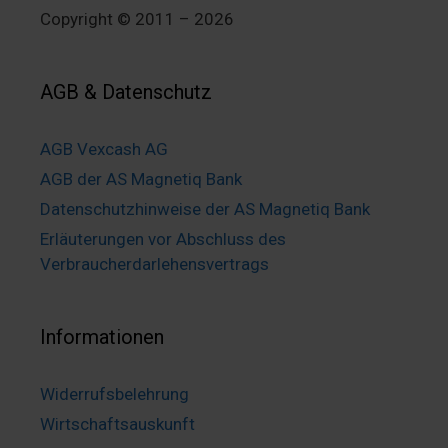
Copyright © 2011 – 2026
AGB & Datenschutz
AGB Vexcash AG
AGB der AS Magnetiq Bank
Datenschutzhinweise der AS Magnetiq Bank
Erläuterungen vor Abschluss des
Verbraucherdarlehensvertrags
Informationen
Widerrufsbelehrung
Wirtschaftsauskunft