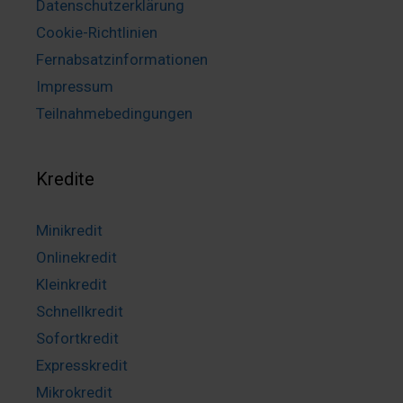
Datenschutzerklärung
Cookie-Richtlinien
Fernabsatzinformationen
Impressum
Teilnahmebedingungen
Kredite
Minikredit
Onlinekredit
Kleinkredit
Schnellkredit
Sofortkredit
Expresskredit
Mikrokredit