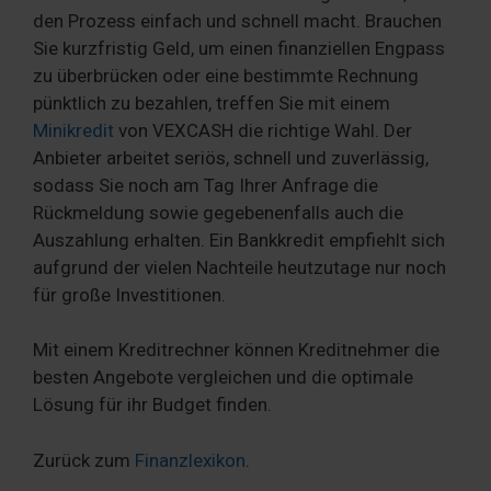
den Prozess einfach und schnell macht. Brauchen
Sie kurzfristig Geld, um einen finanziellen Engpass
zu überbrücken oder eine bestimmte Rechnung
pünktlich zu bezahlen, treffen Sie mit einem
Minikredit
von VEXCASH die richtige Wahl. Der
Anbieter arbeitet seriös, schnell und zuverlässig,
sodass Sie noch am Tag Ihrer Anfrage die
Rückmeldung sowie gegebenenfalls auch die
Auszahlung erhalten. Ein Bankkredit empfiehlt sich
aufgrund der vielen Nachteile heutzutage nur noch
für große Investitionen.
Mit einem Kreditrechner können Kreditnehmer die
besten Angebote vergleichen und die optimale
Lösung für ihr Budget finden.
Zurück zum
Finanzlexikon
.