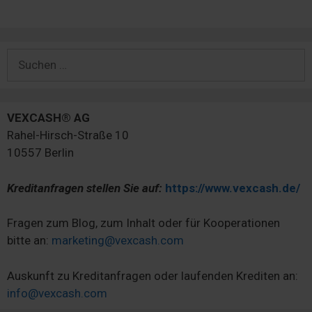
Suchen
nach:
VEXCASH® AG
Rahel-Hirsch-Straße 10
10557 Berlin
Kreditanfragen stellen Sie auf:
https://www.vexcash.de/
Fragen zum Blog, zum Inhalt oder für Kooperationen
bitte an:
marketing@vexcash.com
Auskunft zu Kreditanfragen oder laufenden Krediten an:
info@vexcash.com