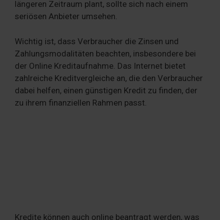
längeren Zeitraum plant, sollte sich nach einem
seriösen Anbieter umsehen.
Wichtig ist, dass Verbraucher die Zinsen und
Zahlungsmodalitäten beachten, insbesondere bei
der Online Kreditaufnahme. Das Internet bietet
zahlreiche Kreditvergleiche an, die den Verbraucher
dabei helfen, einen günstigen Kredit zu finden, der
zu ihrem finanziellen Rahmen passt.
Kredite können auch online beantragt werden, was