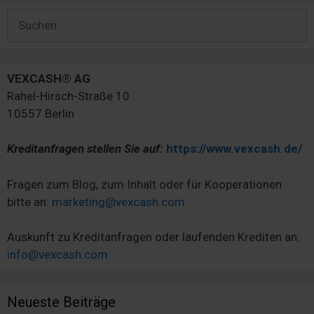
Suchen
nach:
VEXCASH® AG
Rahel-Hirsch-Straße 10
10557 Berlin
Kreditanfragen stellen Sie auf:
https://www.vexcash.de/
Fragen zum Blog, zum Inhalt oder für Kooperationen
bitte an:
marketing@vexcash.com
Auskunft zu Kreditanfragen oder laufenden Krediten an:
info@vexcash.com
Neueste Beiträge