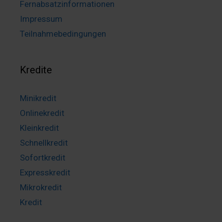
Fernabsatzinformationen
Impressum
Teilnahmebedingungen
Kredite
Minikredit
Onlinekredit
Kleinkredit
Schnellkredit
Sofortkredit
Expresskredit
Mikrokredit
Kredit