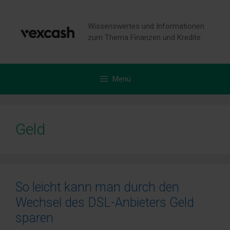
Zum
Inhalt
Wissenswertes und Informationen
springen
zum Thema Finanzen und Kredite
Menü
Geld
So leicht kann man durch den
Wechsel des DSL-Anbieters Geld
sparen