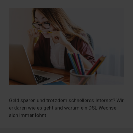
Geld sparen und trotzdem schnelleres Internet? Wir
erklären wie es geht und warum ein DSL Wechsel
sich immer lohnt