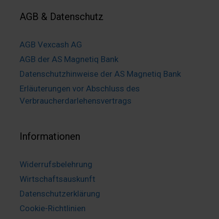
AGB & Datenschutz
AGB Vexcash AG
AGB der AS Magnetiq Bank
Datenschutzhinweise der AS Magnetiq Bank
Erläuterungen vor Abschluss des
Verbraucherdarlehensvertrags
Informationen
Widerrufsbelehrung
Wirtschaftsauskunft
Datenschutzerklärung
Cookie-Richtlinien