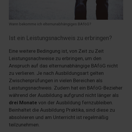
Wann bekomme ich elternunabhängiges BAföG?
Ist ein Leistungsnachweis zu erbringen?
Eine weitere Bedingung ist, von Zeit zu Zeit
Leistungsnachweise zu erbringen, um den
Anspruch auf das elternunabhängige BAföG nicht
zu verlieren. Je nach Ausbildungsart gelten
Zwischenprüfungen in vielen Bereichen als
Leistungsnachweis. Zudem hat ein BAföG-Bezieher
während der Ausbildung aufgrund nicht länger als
drei Monate
von der Ausbildung fernzubleiben.
Beinhaltet die Ausbildung Praktika, sind diese zu
absolvieren und am Unterricht ist regelmäßig
teilzunehmen.