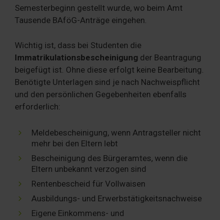
Semesterbeginn gestellt wurde, wo beim Amt
Tausende BAföG-Anträge eingehen.
Wichtig ist, dass bei Studenten die
Immatrikulationsbescheinigung
der Beantragung
beigefügt ist. Ohne diese erfolgt keine Bearbeitung.
Benötigte Unterlagen sind je nach Nachweispflicht
und den persönlichen Gegebenheiten ebenfalls
erforderlich:
Meldebescheinigung, wenn Antragsteller nicht
mehr bei den Eltern lebt
Bescheinigung des Bürgeramtes, wenn die
Eltern unbekannt verzogen sind
Rentenbescheid für Vollwaisen
Ausbildungs- und Erwerbstätigkeitsnachweise
Eigene Einkommens- und