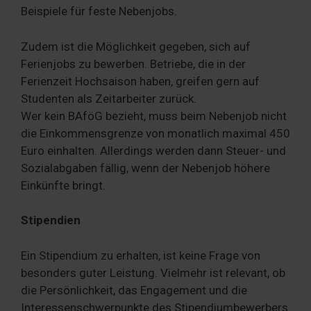
Beispiele für feste Nebenjobs.
Zudem ist die Möglichkeit gegeben, sich auf
Ferienjobs zu bewerben. Betriebe, die in der
Ferienzeit Hochsaison haben, greifen gern auf
Studenten als Zeitarbeiter zurück.
Wer kein BAföG bezieht, muss beim Nebenjob nicht
die Einkommensgrenze von monatlich maximal 450
Euro einhalten. Allerdings werden dann Steuer- und
Sozialabgaben fällig, wenn der Nebenjob höhere
Einkünfte bringt.
Stipendien
Ein Stipendium zu erhalten, ist keine Frage von
besonders guter Leistung. Vielmehr ist relevant, ob
die Persönlichkeit, das Engagement und die
Interessenschwerpunkte des Stipendiumbewerbers