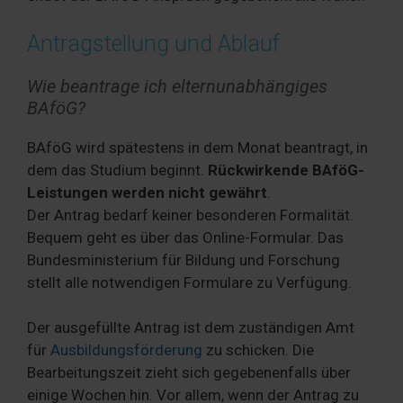
Antragstellung und Ablauf
Wie beantrage ich elternunabhängiges
BAföG?
BAföG wird spätestens in dem Monat beantragt, in
dem das Studium beginnt.
Rückwirkende BAföG-
Leistungen werden nicht gewährt
.
Der Antrag bedarf keiner besonderen Formalität.
Bequem geht es über das Online-Formular. Das
Bundesministerium für Bildung und Forschung
stellt alle notwendigen Formulare zu Verfügung.
Der ausgefüllte Antrag ist dem zuständigen Amt
für
Ausbildungsförderung
zu schicken. Die
Bearbeitungszeit zieht sich gegebenenfalls über
einige Wochen hin. Vor allem, wenn der Antrag zu