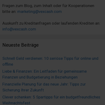
Fragen zum Blog, zum Inhalt oder für Kooperationen
bitte an:
marketing@vexcash.com
Auskunft zu Kreditanfragen oder laufenden Krediten an:
info@vexcash.com
Neueste Beiträge
Schnell Geld verdienen: 10 seriöse Tipps für online und
offline
Liebe & Finanzen: Ein Leitfaden für gemeinsame
Finanzen und Budgetierung in Beziehungen
Finanzielle Planung für das neue Jahr: Tipps zur
Sicherung Ihrer Zukunft
Clever schenken: 5 Spartipps für ein budgetfreundliches
Weihnachtsfest