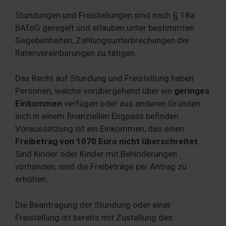
Stundungen und Freistellungen sind nach § 18a
BAföG geregelt und erlauben unter bestimmten
Gegebenheiten, Zahlungsunterbrechungen der
Ratenvereinbarungen zu tätigen.
Das Recht auf Stundung und Freistellung haben
Personen, welche vorübergehend über ein
geringes
Einkommen
verfügen oder aus anderen Gründen
sich in einem finanziellen Engpass befinden.
Voraussetzung ist ein Einkommen, das einen
Freibetrag von 1070 Euro nicht überschreitet
.
Sind Kinder oder Kinder mit Behinderungen
vorhanden, sind die Freibeträge per Antrag zu
erhöhen.
Die Beantragung der Stundung oder einer
Freistellung ist bereits mit Zustellung des