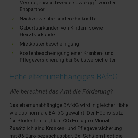
Vermögensnachweise sowie ggf. von dem
Ehepartner
Nachweise über andere Einkünfte
Geburtsurkunden von Kindern sowie
Heiratsurkunde
Mietkostenbescheinigung
Kostenbescheinigung einer Kranken- und
Pflegeversicherung bei Selbstversicherten
Höhe elternunabhängiges BAföG
Wie berechnet das Amt die Förderung?
Das elternunabhängige BAföG wird in gleicher Höhe
wie das normale BAföG gewährt. Der Höchstsatz
für Studenten liegt bei
735 Euro pro Monat
.
Zusätzlich sind Kranken- und Pflegeversicherung
mit 86 Euro bezuschussbar. Bei Schülern liegt die