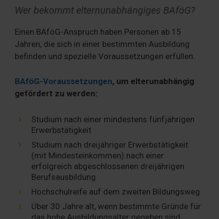
Wer bekommt elternunabhängiges BAföG?
Einen BAföG-Anspruch haben Personen ab 15
Jahren, die sich in einer bestimmten Ausbildung
befinden und spezielle Voraussetzungen erfüllen.
BAföG-Voraussetzungen
, um elterunabhängig
gefördert zu werden:
Studium nach einer mindestens fünfjährigen
Erwerbstätigkeit
Studium nach dreijähriger Erwerbstätigkeit
(mit Mindesteinkommen) nach einer
erfolgreich abgeschlossenen dreijährigen
Berufsausbildung
Hochschulreife auf dem zweiten Bildungsweg
Über 30 Jahre alt, wenn bestimmte Gründe für
das hohe Ausbildungsalter gegeben sind