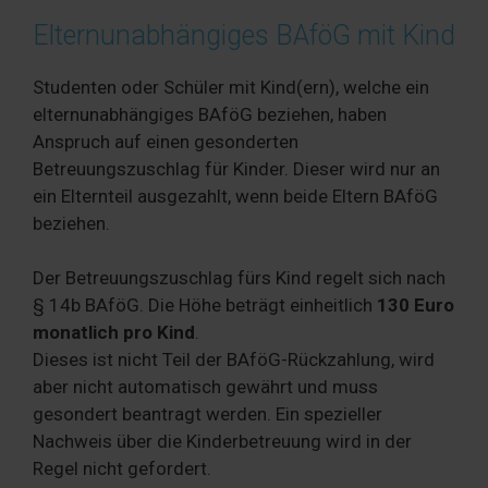
Elternunabhängiges BAföG mit Kind
Studenten oder Schüler mit Kind(ern), welche ein
elternunabhängiges BAföG beziehen, haben
Anspruch auf einen gesonderten
Betreuungszuschlag für Kinder. Dieser wird nur an
ein Elternteil ausgezahlt, wenn beide Eltern BAföG
beziehen.
Der Betreuungszuschlag fürs Kind regelt sich nach
§ 14b BAföG. Die Höhe beträgt einheitlich
130 Euro
monatlich pro Kind
.
Dieses ist nicht Teil der BAföG-Rückzahlung, wird
aber nicht automatisch gewährt und muss
gesondert beantragt werden. Ein spezieller
Nachweis über die Kinderbetreuung wird in der
Regel nicht gefordert.