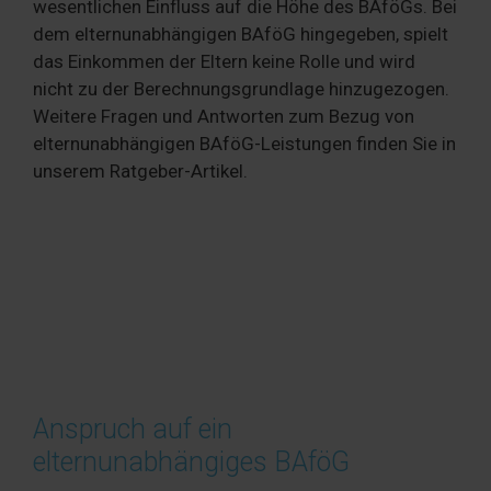
wesentlichen Einfluss auf die Höhe des BAföGs. Bei
dem elternunabhängigen BAföG hingegeben, spielt
das Einkommen der Eltern keine Rolle und wird
nicht zu der Berechnungsgrundlage hinzugezogen.
Weitere Fragen und Antworten zum Bezug von
elternunabhängigen BAföG-Leistungen finden Sie in
unserem Ratgeber-Artikel.
Anspruch auf ein
elternunabhängiges BAföG