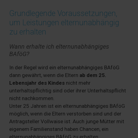
Grundlegende Voraussetzungen,
um Leistungen elternunabhängig
zu erhalten
Wann erhalte ich elternunabhängiges
BAföG?
In der Regel wird ein elternunabhängiges BAföG
dann gewährt, wenn die Eltern
ab dem 25.
Lebensjahr des Kindes
nicht mehr
unterhaltspflichtig sind oder ihrer Unterhaltspflicht
nicht nachkommen.
Unter 25 Jahren ist ein elternunabhängiges BAföG
möglich, wenn die Eltern verstorben sind und der
Antragsteller Vollwaise ist. Auch junge Mütter mit
eigenem Familienstand haben Chancen, ein
elternunabhängiges BAföG zu erhalten.