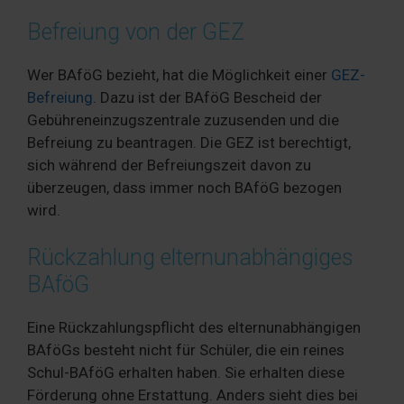
Befreiung von der GEZ
Wer BAföG bezieht, hat die Möglichkeit einer
GEZ-
Befreiung
. Dazu ist der BAföG Bescheid der
Gebühreneinzugszentrale zuzusenden und die
Befreiung zu beantragen. Die GEZ ist berechtigt,
sich während der Befreiungszeit davon zu
überzeugen, dass immer noch BAföG bezogen
wird.
Rückzahlung elternunabhängiges
BAföG
Eine Rückzahlungspflicht des elternunabhängigen
BAföGs besteht nicht für Schüler, die ein reines
Schul-BAföG erhalten haben. Sie erhalten diese
Förderung ohne Erstattung. Anders sieht dies bei