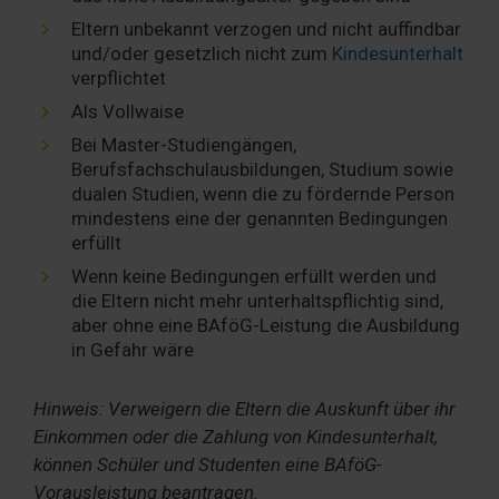
Eltern unbekannt verzogen und nicht auffindbar
und/oder gesetzlich nicht zum
Kindesunterhalt
verpflichtet
Als Vollwaise
Bei Master-Studiengängen,
Berufsfachschulausbildungen, Studium sowie
dualen Studien, wenn die zu fördernde Person
mindestens eine der genannten Bedingungen
erfüllt
Wenn keine Bedingungen erfüllt werden und
die Eltern nicht mehr unterhaltspflichtig sind,
aber ohne eine BAföG-Leistung die Ausbildung
in Gefahr wäre
Hinweis: Verweigern die Eltern die Auskunft über ihr
Einkommen oder die Zahlung von Kindesunterhalt,
können Schüler und Studenten eine BAföG-
Vorausleistung beantragen.