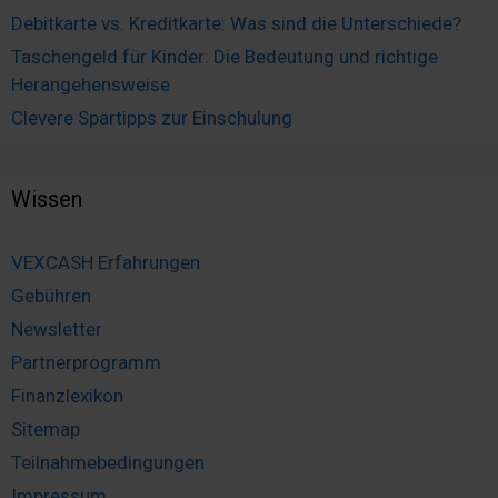
Debitkarte vs. Kreditkarte: Was sind die Unterschiede?
Taschengeld für Kinder: Die Bedeutung und richtige
Herangehensweise
Clevere Spartipps zur Einschulung
Wissen
VEXCASH Erfahrungen
Gebühren
Newsletter
Partnerprogramm
Finanzlexikon
Sitemap
Teilnahmebedingungen
Impressum