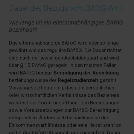
Dauer des Bezugs vom BAföG-Amt
Wie lange ist ein elternunabhängiges BAföG
beziehbar?
Das elternunabhängige BAföG wird ebenso lange
gewährt wie das reguläre BAföG. Die Dauer richtet
sind nach der jeweiligen Ausbildungsart und wird
über § 15 BAföG geregelt. In den meisten Fällen
wird BAföG
bis zur Beendigung der Ausbildung
beziehungsweise der
Regelstudienzeit
gezahlt.
Vorausgesetzt natürlich, dass die persönlichen
oder wirtschaftlichen Verhältnisse des Beziehers
während der Förderungs-Dauer den Bedingungen
sowie Voraussetzungen zur BAföG-Berechtigung
entsprechen. Ändern sich beispielsweise die
Einkommensverhältnisse oder eine Heirat steht an,
endet der BAföG-Anspruch gegebenenfalls früher.