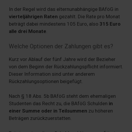
In der Regel wird das elternunabhängige BAföG in
vierteljährigen Raten
gezahlt. Die Rate pro Monat
beträgt dabei mindestens 105 Euro, also
315 Euro
alle drei Monate
.
Welche Optionen der Zahlungen gibt es?
Kurz vor Ablauf der fünf Jahre wird der Bezieher
von dem Beginn der Rückzahlungspflicht informiert.
Dieser Information sind unter anderem
Rückzahlungsoptionen beigefügt.
Nach § 18 Abs. 5b BAföG steht dem ehemaligen
Studenten das Recht zu, die BAföG Schulden
in
einer Summe oder in Teilsummen
zu höheren
Beträgen zurückzuerstatten.