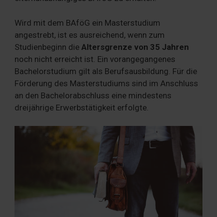
Wird mit dem BAföG ein Masterstudium
angestrebt, ist es ausreichend, wenn zum
Studienbeginn die
Altersgrenze von 35 Jahren
noch nicht erreicht ist. Ein vorangegangenes
Bachelorstudium gilt als Berufsausbildung. Für die
Förderung des Masterstudiums sind im Anschluss
an den Bachelorabschluss eine mindestens
dreijährige Erwerbstätigkeit erfolgte.