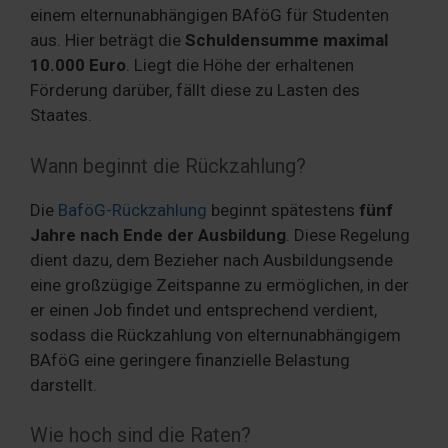
einem elternunabhängigen BAföG für Studenten
aus. Hier beträgt die
Schuldensumme maximal
10.000 Euro
. Liegt die Höhe der erhaltenen
Förderung darüber, fällt diese zu Lasten des
Staates.
Wann beginnt die Rückzahlung?
Die
BaföG-Rückzahlung
beginnt spätestens
fünf
Jahre nach Ende der Ausbildung
. Diese Regelung
dient dazu, dem Bezieher nach Ausbildungsende
eine großzügige Zeitspanne zu ermöglichen, in der
er einen Job findet und entsprechend verdient,
sodass die Rückzahlung von elternunabhängigem
BAföG eine geringere finanzielle Belastung
darstellt.
Wie hoch sind die Raten?