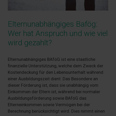
Elternunabhängiges Bafög:
Wer hat Anspruch und wie viel
wird gezahlt?
Elternunabhängiges BAföG ist eine staatliche
finanzielle Unterstützung, welche dem Zweck der
Kostendeckung für den Lebensunterhalt während
einer Ausbildungszeit dient. Das Besondere an
dieser Förderung ist, dass sie unabhängig vom
Einkommen der Eltern ist, während bei normaler
Ausbildungsförderung sowie BAföG das
Elterneinkommen sowie Vermögen bei der
Berechnung berücksichtigt wird. Dies nimmt einen