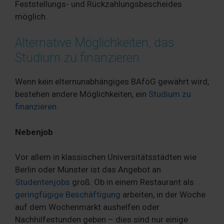
Feststellungs- und Rückzahlungsbescheides
möglich.
Alternative Möglichkeiten, das
Studium zu finanzieren
Wenn kein elternunabhängiges BAföG gewährt wird,
bestehen andere Möglichkeiten, ein
Studium zu
finanzieren
.
Nebenjob
Vor allem in klassischen Universitätsstädten wie
Berlin oder Münster ist das Angebot an
Studentenjobs
groß. Ob in einem Restaurant als
geringfügige Beschäftigung
arbeiten, in der Woche
auf dem Wochenmarkt aushelfen oder
Nachhilfestunden geben – dies sind nur einige