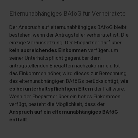
Elternunabhängiges BAföG für Verheiratete
Der Anspruch auf elternunabhängiges BAföG bleibt
bestehen, wenn der Antragsteller verheiratet ist. Die
einzige Voraussetzung: Der Ehepartner darf über
kein ausreichendes Einkommen
verfügen, um
seiner Unterhaltspflicht gegenüber dem
antragstellenden Ehegatten nachzukommen. Ist
das Einkommen höher, wird dieses zur Berechnung
des elternunabhängigen BAföGs berücksichtigt,
wie
es bei unterhaltspflichtigen Eltern
der Fall wäre.
Wenn der Ehepartner über ein hohes Einkommen
verfügt, besteht die Möglichkeit, dass der
Anspruch auf ein elternunabhängiges BAföG
entfällt
.