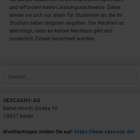
und erfordern keine Leistungsnachweise. Daher
bieten sie sich vor allem für Studenten an, die ihr
Studium lieber langsam angehen. Der Nachteil ist
allerdings, dass es keinen Nachlass gibt und
zusätzlich Zinsen berechnet werden.
Suchen
nach:
VEXCASH® AG
Rahel-Hirsch-Straße 10
10557 Berlin
Kreditanfragen stellen Sie auf:
https://www.vexcash.de/